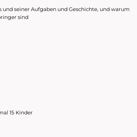
s und seiner Aufgaben und Geschichte, und warum
ringer sind
al 15 Kinder