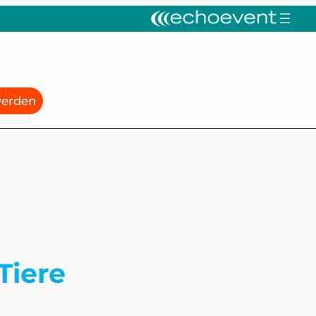
werden
Tiere