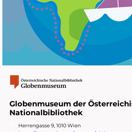
Globenmuseum der Österreich
Nationalbibliothek
Herrengasse 9, 1010 Wien