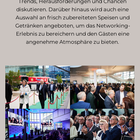
Trends, Herausforderungen und Chancen
diskutieren. Darüber hinaus wird auch eine
Auswahl an frisch zubereiteten Speisen und
Getränken angeboten, um das Networking-
Erlebnis zu bereichern und den Gästen eine
angenehme Atmosphäre zu bieten.