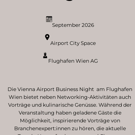
September 2026
Airport City Space
Flughafen Wien AG
Die Vienna Airport Business Night am Flughafen
Wien bietet neben Networking-Aktivitäten auch
Vorträge und kulinarische Genüsse. Während der
Veranstaltung haben geladene Gäste die
Möglichkeit, inspirierende Vorträge von
Branchenexpert:innen zu hören, die aktuelle