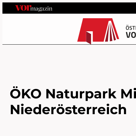
ÖKO Naturpark Mit
Niederösterreich