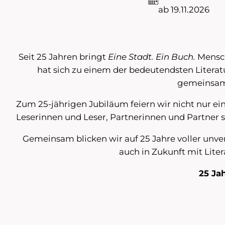
ab 19.11.2026
Seit 25 Jahren bringt
Eine Stadt. Ein Buch.
Mensch
hat sich zu einem der bedeutendsten Literat
gemeinsam u
Zum 25-jährigen Jubiläum feiern wir nicht nur ei
Leserinnen und Leser, Partnerinnen und Partner 
Gemeinsam blicken wir auf 25 Jahre voller unv
auch in Zukunft mit Lit
25 Ja