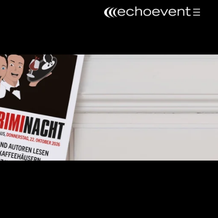
acebook